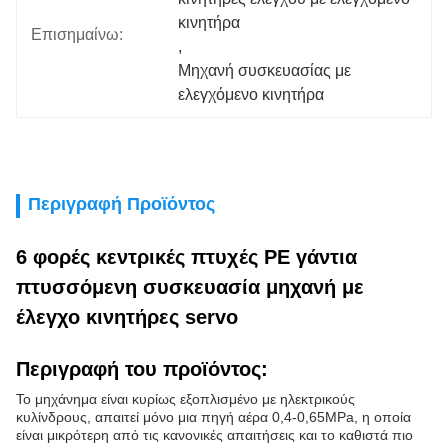
κινητήρα
Επισημαίνω:
, 
Μηχανή συσκευασίας με 
ελεγχόμενο κινητήρα
Περιγραφή Προϊόντος
6 φορές κεντρικές πτυχές PE γάντια
πτυσσόμενη συσκευασία μηχανή με
έλεγχο κινητήρες servo
Περιγραφή του προϊόντος:
Το μηχάνημα είναι κυρίως εξοπλισμένο με ηλεκτρικούς
κυλίνδρους, απαιτεί μόνο μια πηγή αέρα 0,4-0,65MPa, η οποία
είναι μικρότερη από τις κανονικές απαιτήσεις και το καθιστά πιο