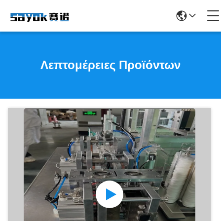
Λεπτομέρειες Προϊόντων