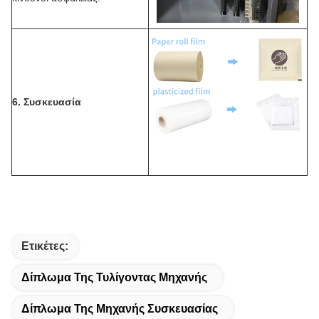
6. Συσκευασία
Ετικέτες:
Δίπλωμα Της Τυλίγοντας Μηχανής
Δίπλωμα Της Μηχανής Συσκευασίας