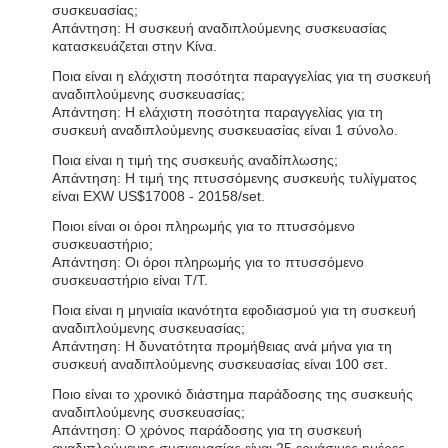
συσκευασίας;
Απάντηση: Η συσκευή αναδιπλούμενης συσκευασίας
κατασκευάζεται στην Κίνα.
Ποια είναι η ελάχιστη ποσότητα παραγγελίας για τη συσκευή
αναδιπλούμενης συσκευασίας;
Απάντηση: Η ελάχιστη ποσότητα παραγγελίας για τη
συσκευή αναδιπλούμενης συσκευασίας είναι 1 σύνολο.
Ποια είναι η τιμή της συσκευής αναδίπλωσης;
Απάντηση: Η τιμή της πτυσσόμενης συσκευής τυλίγματος
είναι EXW US$17008 - 20158/set.
Ποιοι είναι οι όροι πληρωμής για το πτυσσόμενο
συσκευαστήριο;
Απάντηση: Οι όροι πληρωμής για το πτυσσόμενο
συσκευαστήριο είναι T/T.
Ποια είναι η μηνιαία ικανότητα εφοδιασμού για τη συσκευή
αναδιπλούμενης συσκευασίας;
Απάντηση: Η δυνατότητα προμήθειας ανά μήνα για τη
συσκευή αναδιπλούμενης συσκευασίας είναι 100 σετ.
Ποιο είναι το χρονικό διάστημα παράδοσης της συσκευής
αναδιπλούμενης συσκευασίας;
Απάντηση: Ο χρόνος παράδοσης για τη συσκευή