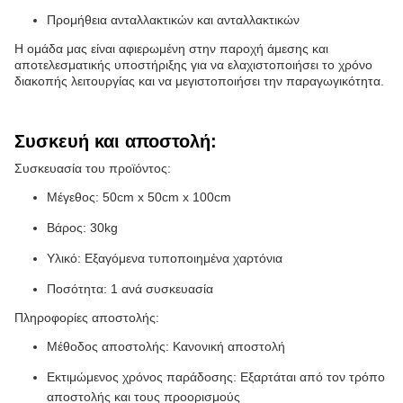
Προμήθεια ανταλλακτικών και ανταλλακτικών
Η ομάδα μας είναι αφιερωμένη στην παροχή άμεσης και
αποτελεσματικής υποστήριξης για να ελαχιστοποιήσει το χρόνο
διακοπής λειτουργίας και να μεγιστοποιήσει την παραγωγικότητα.
Συσκευή και αποστολή:
Συσκευασία του προϊόντος:
Μέγεθος: 50cm x 50cm x 100cm
Βάρος: 30kg
Υλικό: Εξαγόμενα τυποποιημένα χαρτόνια
Ποσότητα: 1 ανά συσκευασία
Πληροφορίες αποστολής:
Μέθοδος αποστολής: Κανονική αποστολή
Εκτιμώμενος χρόνος παράδοσης: Εξαρτάται από τον τρόπο
αποστολής και τους προορισμούς