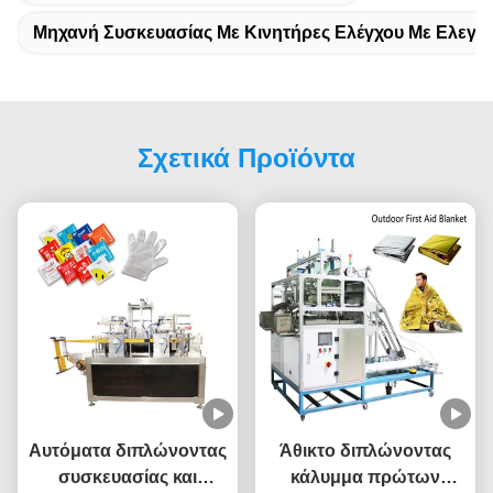
Μηχανή Συσκευασίας Με Κινητήρες Ελέγχου Με Ελεγχ
Σχετικά Προϊόντα
Αυτόματα διπλώνοντας
Άθικτο διπλώνοντας
συσκευασίας και
κάλυμμα πρώτων