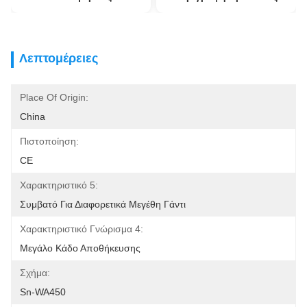
Λεπτομέρειες
Place Of Origin:
China
Πιστοποίηση:
CE
Χαρακτηριστικό 5:
Συμβατό Για Διαφορετικά Μεγέθη Γάντι
Χαρακτηριστικό Γνώρισμα 4:
Μεγάλο Κάδο Αποθήκευσης
Σχήμα:
Sn-WA450