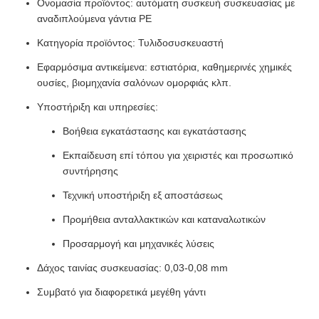
Ονομασία προϊόντος: αυτόματη συσκευή συσκευασίας με
αναδιπλούμενα γάντια PE
Κατηγορία προϊόντος: Τυλιδοσυσκευαστή
Εφαρμόσιμα αντικείμενα: εστιατόρια, καθημερινές χημικές
ουσίες, βιομηχανία σαλόνων ομορφιάς κλπ.
Υποστήριξη και υπηρεσίες:
Βοήθεια εγκατάστασης και εγκατάστασης
Εκπαίδευση επί τόπου για χειριστές και προσωπικό
συντήρησης
Τεχνική υποστήριξη εξ αποστάσεως
Προμήθεια ανταλλακτικών και καταναλωτικών
Προσαρμογή και μηχανικές λύσεις
Δάχος ταινίας συσκευασίας: 0,03-0,08 mm
Συμβατό για διαφορετικά μεγέθη γάντι