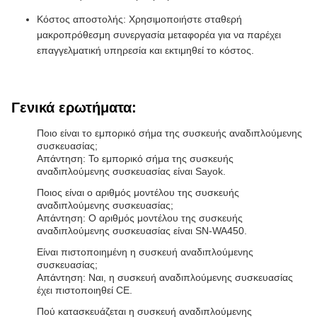
Κόστος αποστολής: Χρησιμοποιήστε σταθερή
μακροπρόθεσμη συνεργασία μεταφορέα για να παρέχει
επαγγελματική υπηρεσία και εκτιμηθεί το κόστος.
Γενικά ερωτήματα:
Ποιο είναι το εμπορικό σήμα της συσκευής αναδιπλούμενης
συσκευασίας;
Απάντηση: Το εμπορικό σήμα της συσκευής
αναδιπλούμενης συσκευασίας είναι Sayok.
Ποιος είναι ο αριθμός μοντέλου της συσκευής
αναδιπλούμενης συσκευασίας;
Απάντηση: Ο αριθμός μοντέλου της συσκευής
αναδιπλούμενης συσκευασίας είναι SN-WA450.
Είναι πιστοποιημένη η συσκευή αναδιπλούμενης
συσκευασίας;
Απάντηση: Ναι, η συσκευή αναδιπλούμενης συσκευασίας
έχει πιστοποιηθεί CE.
Πού κατασκευάζεται η συσκευή αναδιπλούμενης