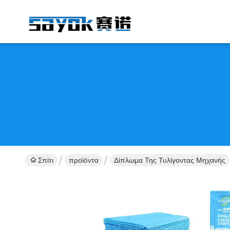
Σπίτι
προϊόντα
Δίπλωμα Της Τυλίγοντας Μηχανής