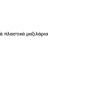
κά πλαστικά μαξιλάρια