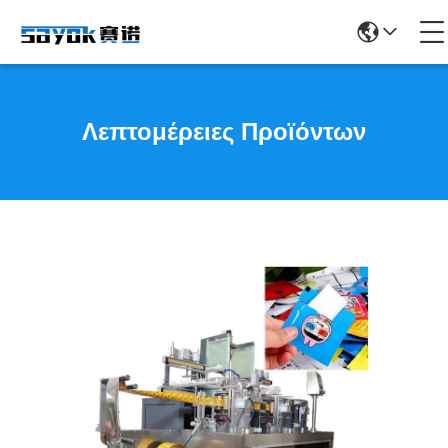
Λεπτομέρειες Προϊόντων