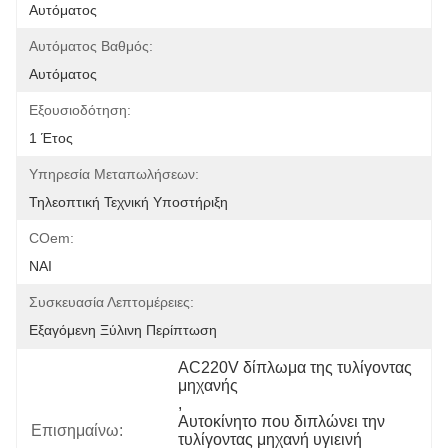
Αυτόματος
Αυτόματος Βαθμός:
Αυτόματος
Εξουσιοδότηση:
1 Έτος
Υπηρεσία Μεταπωλήσεων:
Τηλεοπτική Τεχνική Υποστήριξη
COem:
ΝΑΙ
Συσκευασία Λεπτομέρειες:
Εξαγόμενη Ξύλινη Περίπτωση
AC220V δίπλωμα της τυλίγοντας 
μηχανής
, 
Αυτοκίνητο που διπλώνει την 
Επισημαίνω:
τυλίγοντας μηχανή υγιεινή