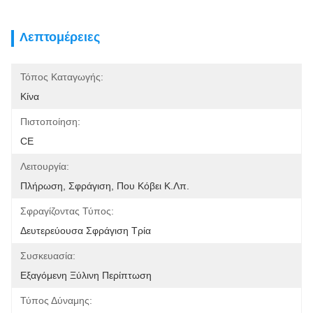
Λεπτομέρειες
Τόπος Καταγωγής:
Κίνα
Πιστοποίηση:
CE
Λειτουργία:
Πλήρωση, Σφράγιση, Που Κόβει Κ.λπ.
Σφραγίζοντας Τύπος:
Δευτερεύουσα Σφράγιση Τρία
Συσκευασία:
Εξαγόμενη Ξύλινη Περίπτωση
Τύπος Δύναμης: