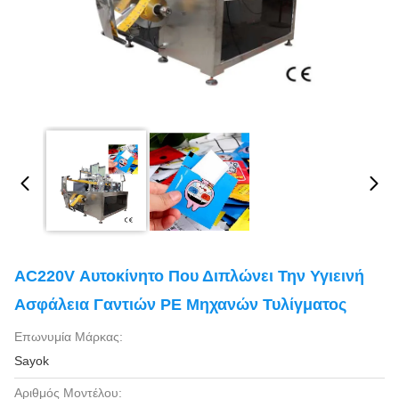
AC220V Αυτοκίνητο Που Διπλώνει Την Υγιεινή
Ασφάλεια Γαντιών PE Μηχανών Τυλίγματος
Επωνυμία Μάρκας:
Sayok
Αριθμός Μοντέλου: