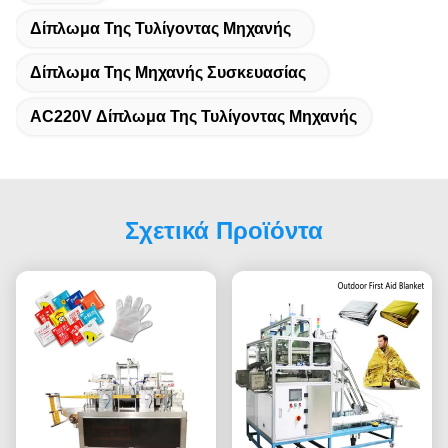
Δίπλωμα Της Τυλίγοντας Μηχανής
Δίπλωμα Της Μηχανής Συσκευασίας
AC220V Δίπλωμα Της Τυλίγοντας Μηχανής
Σχετικά Προϊόντα