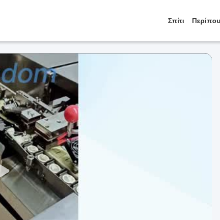
Σπίτι
Περίπου