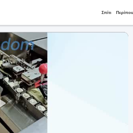
Σπίτι
Περίπου