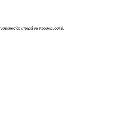
 συσκευασίας μπορεί να προσαρμοστεί
.