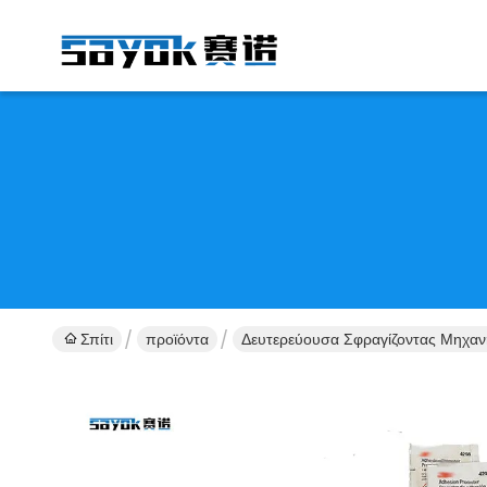
Σπίτι
προϊόντα
Δευτερεύουσα Σφραγίζοντας Μηχαν