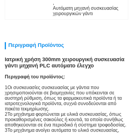
, 
Αυτόματη μηχανή συσκευασίας 
χειρουργικών γάντι
Περιγραφή Προϊόντος
Ιατρική χρήση 300mm χειρουργική συσκευασία
γάντι μηχανή PLC αυτόματο έλεγχο
Περιγραφή του προϊόντος:
1Οι συσκευασίες συσκευασίας με γάντια που
χρησιμοποιούνται σε βιομηχανίες που υπόκεινται σε
αυστηρή ρύθμιση, όπως τα φαρμακευτικά προϊόντα ή τα
ιατροτεχνολογικά προϊόντα, συχνά συνοδεύονται από
πακέτα τεκμηρίωσης.
2Το μηχάνημα φορτώνεται με υλικά συσκευασίας, όπως
προκαθορισμένες σακούλες ή κουτιά, τα οποία συνήθως
αποθηκεύονται σε ένα περιοδικό ή σύστημα τροφοδοσίας.
3Το μηχάνημα ανοίγει αυτόματα το υλικό συσκευασίας,