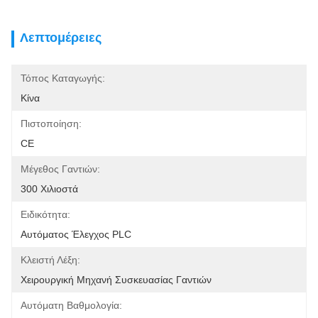
Λεπτομέρειες
Τόπος Καταγωγής:
Κίνα
Πιστοποίηση:
CE
Μέγεθος Γαντιών:
300 Χιλιοστά
Ειδικότητα:
Αυτόματος Έλεγχος PLC
Κλειστή Λέξη:
Χειρουργική Μηχανή Συσκευασίας Γαντιών
Αυτόματη Βαθμολογία: