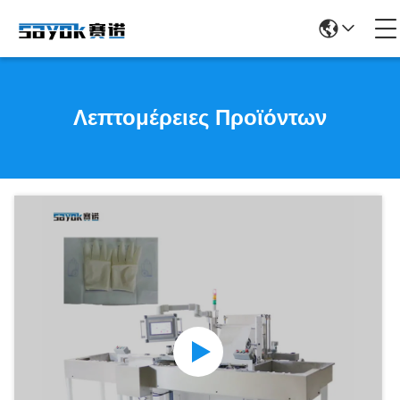
Λεπτομέρειες Προϊόντων