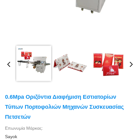
0.6Mpa Οριζόντια Διαφήμιση Εστιατορίων
Τύπων Πορτοφολιών Μηχανών Συσκευασίας
Πετσετών
Επωνυμία Μάρκας:
Sayok