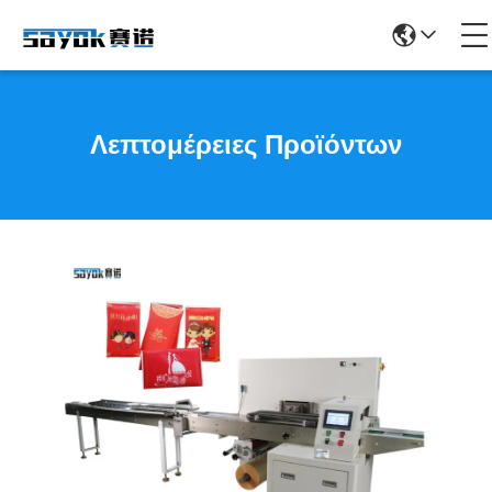
Λεπτομέρειες Προϊόντων