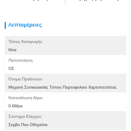
Λεπτομέρειες
Τόπος Καταγωγής:
Κίνα
Πιστοποίηση:
CE
Όνομα Προϊόντων:
Μηχανή Συσκευασίας Τύπου Πορτοφολιού Χαρτοπετσέτας
Κατανάλωση Αέρα:
0.6Mpa
Σύστημα Ελέγχου:
Σερβο Που Οδηγείται