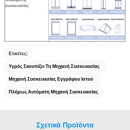
συσκευασίας
Ετικέτες:
Υγρός Σκουπίζει Τη Μηχανή Συσκευασίας
Μηχανή Συσκευασίας Εγγράφου Ιστού
Πλήρως Αυτόματη Μηχανή Συσκευασίας
Σχετικά Προϊόντα