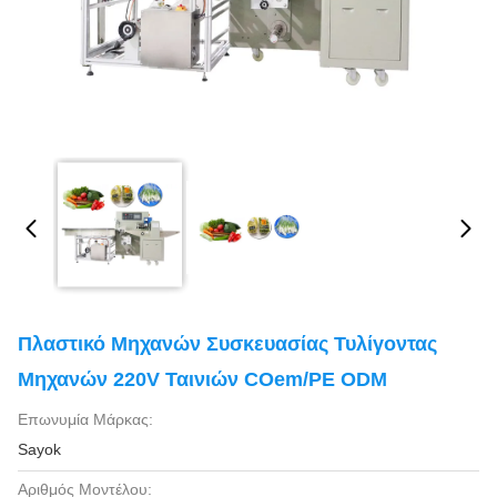
Πλαστικό Μηχανών Συσκευασίας Τυλίγοντας
Μηχανών 220V Ταινιών COem/PE ODM
Επωνυμία Μάρκας:
Sayok
Αριθμός Μοντέλου: