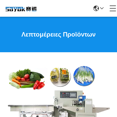
Λεπτομέρειες Προϊόντων