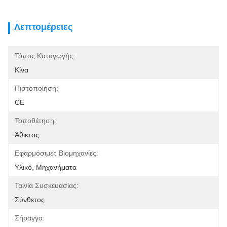
Λεπτομέρειες
Τόπος Καταγωγής:
Κίνα
Πιστοποίηση:
CE
Τοποθέτηση:
Άθικτος
Εφαρμόσιμες Βιομηχανίες:
Υλικό, Μηχανήματα
Ταινία Συσκευασίας:
Σύνθετος
Σήραγγα: