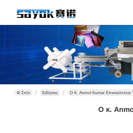
Σπίτι
Ειδήσεις
Ο Κ. Anmol Kumar Επισκέπτεται
Ο κ. Anmo