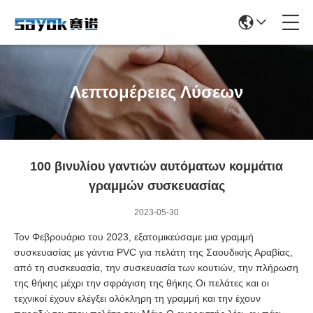
Λεπτομέρειες Λύσεων
100 βινυλίου γαντιών αυτόματων κομμάτια
γραμμών συσκευασίας
2023-05-30
Τον Φεβρουάριο του 2023, εξατομικεύσαμε μια γραμμή
συσκευασίας με γάντια PVC για πελάτη της Σαουδικής Αραβίας,
από τη συσκευασία, την συσκευασία των κουτιών, την πλήρωση
της θήκης μέχρι την σφράγιση της θήκης.Οι πελάτες και οι
τεχνικοί έχουν ελέγξει ολόκληρη τη γραμμή και την έχουν